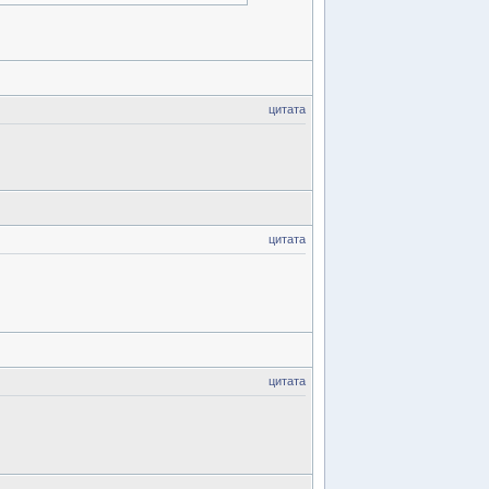
цитата
цитата
цитата