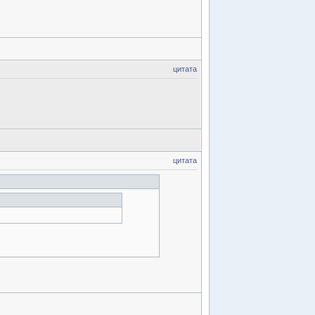
цитата
цитата