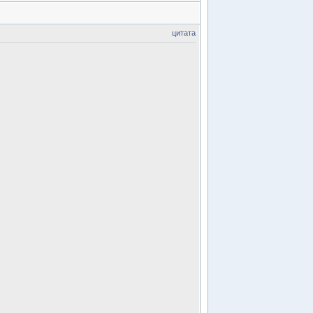
цитата