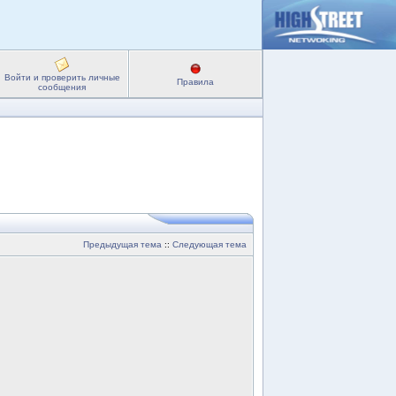
Войти и проверить личные
Правила
сообщения
Предыдущая тема
::
Следующая тема