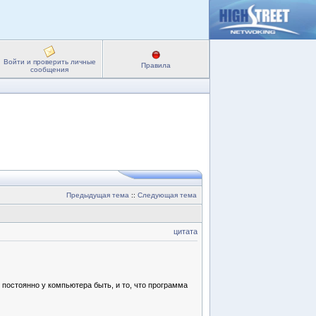
Войти и проверить личные
Правила
сообщения
Предыдущая тема
::
Следующая тема
цитата
у постоянно у компьютера быть, и то, что программа