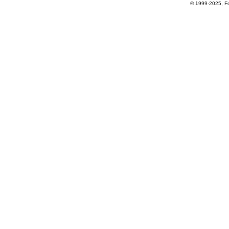
© 1999-2025, For