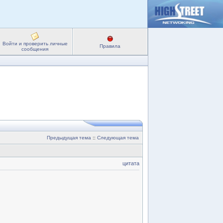
Войти и проверить личные
Правила
сообщения
Предыдущая тема
::
Следующая тема
цитата