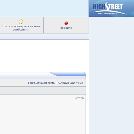
Войти и проверить личные
Правила
сообщения
Предыдущая тема
::
Следующая тема
цитата