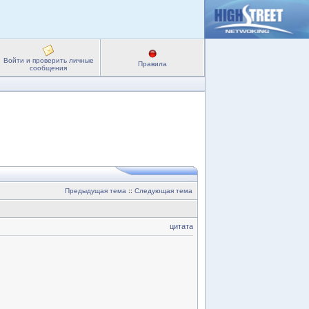
Войти и проверить личные
Правила
сообщения
Предыдущая тема
::
Следующая тема
цитата