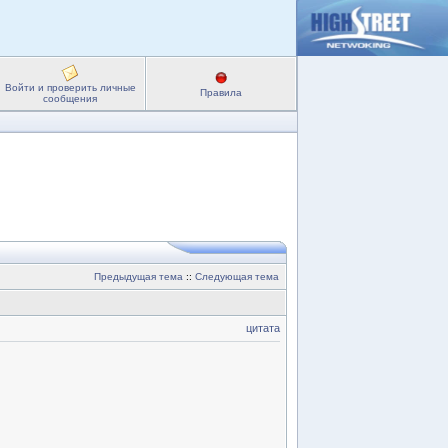
Войти и проверить личные
Правила
сообщения
Предыдущая тема
::
Следующая тема
цитата