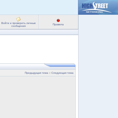
Войти и проверить личные
Правила
сообщения
Предыдущая тема
::
Следующая тема