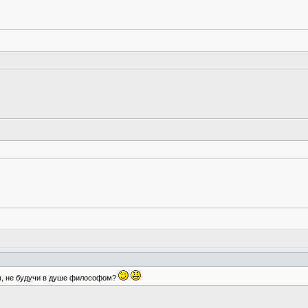
м, не будучи в душе философом?