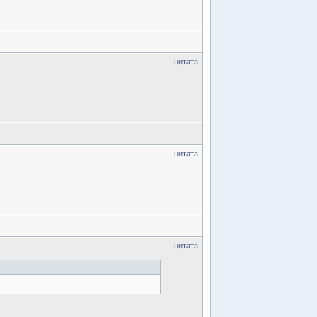
цитата
цитата
цитата