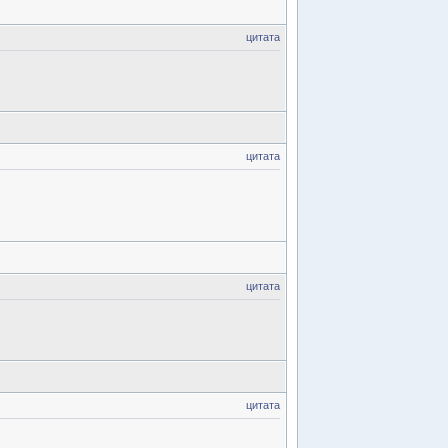
цитата
цитата
цитата
цитата