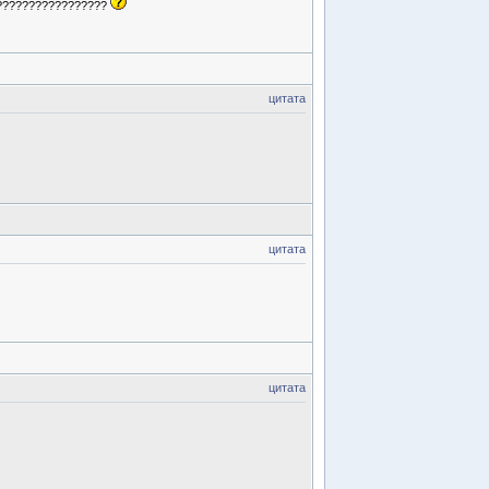
??????????????????
цитата
цитата
цитата