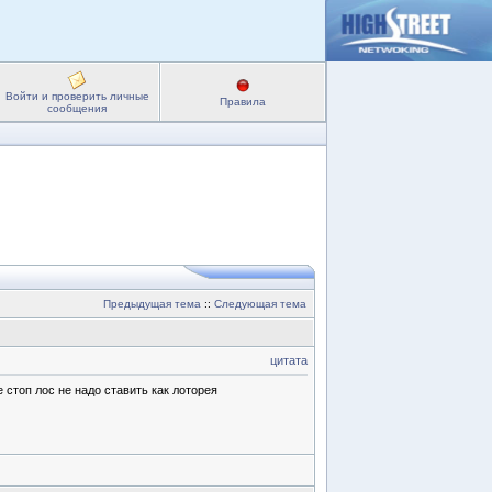
Войти и проверить личные
Правила
сообщения
Предыдущая тема
::
Следующая тема
цитата
стоп лос не надо ставить как лоторея