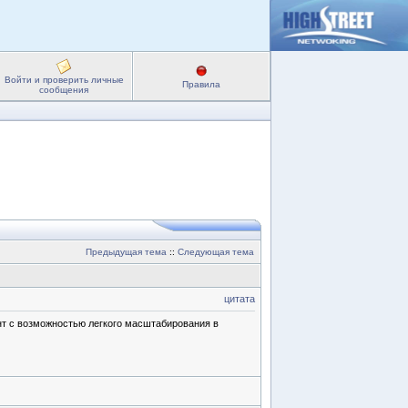
Войти и проверить личные
Правила
сообщения
Предыдущая тема
::
Следующая тема
цитата
ант с возможностью легкого масштабирования в