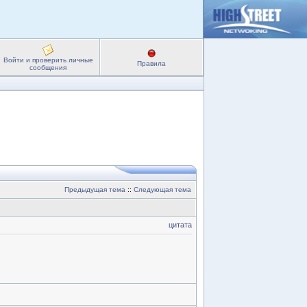
Войти и проверить личные
Правила
сообщения
Предыдущая тема
::
Следующая тема
цитата