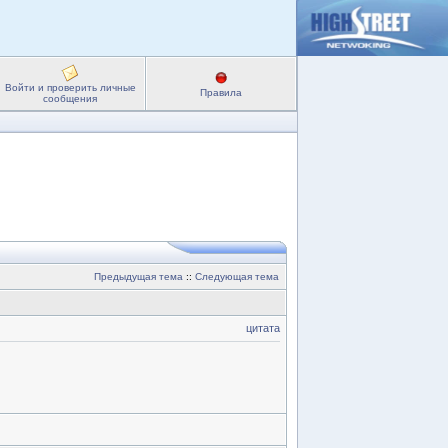
Войти и проверить личные
Правила
сообщения
Предыдущая тема
::
Следующая тема
цитата