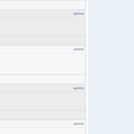
цитата
цитата
цитата
цитата