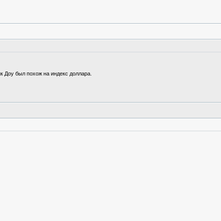
к Доу был похож на индекс доллара.