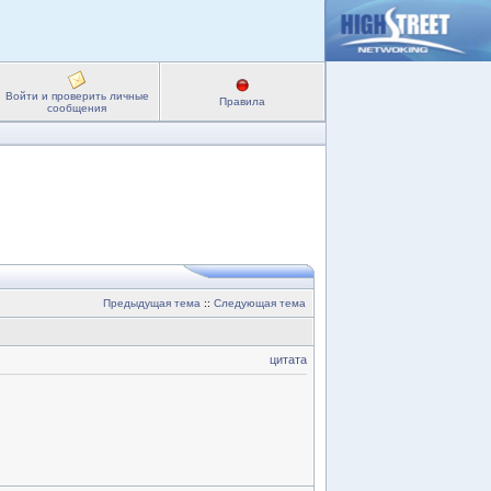
Войти и проверить личные
Правила
сообщения
Предыдущая тема
::
Следующая тема
цитата