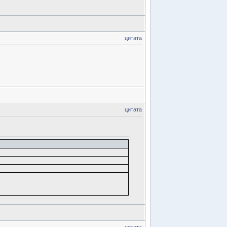
цитата
цитата