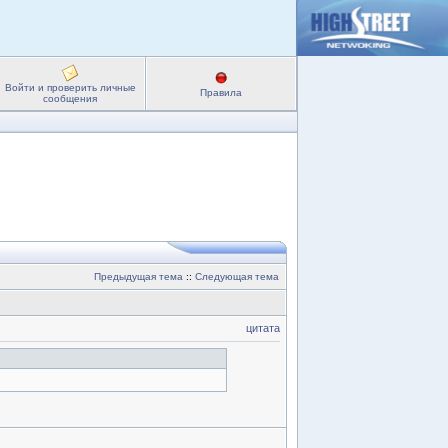
Войти и проверить личные
Правила
сообщения
Предыдущая тема
::
Следующая тема
цитата